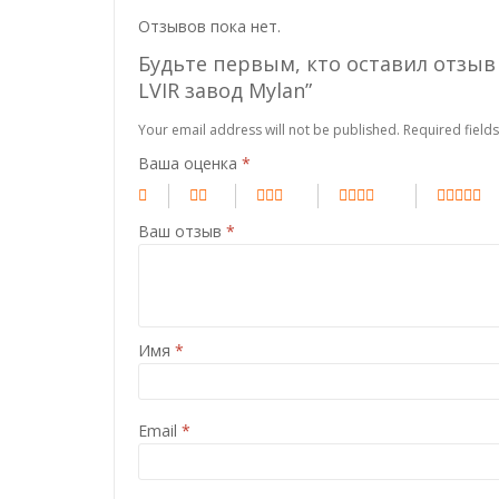
Отзывов пока нет.
Будьте первым, кто оставил отзыв 
LVIR завод Mylan”
Your email address will not be published.
Required field
Ваша оценка
*
Ваш отзыв
*
Имя
*
Email
*