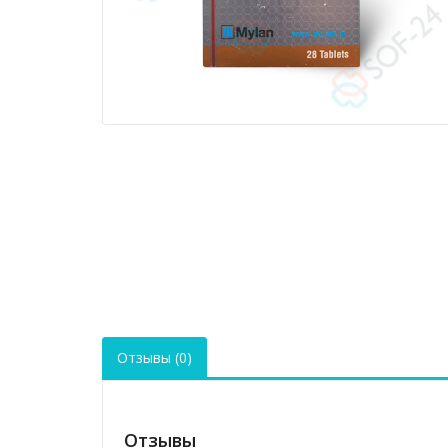
Отзывы (0)
Отзывы