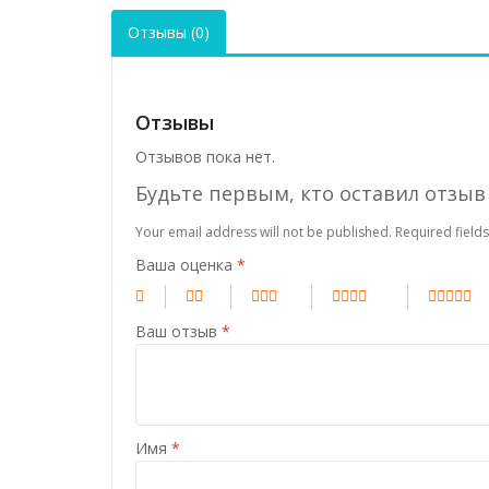
Отзывы (0)
Отзывы
Отзывов пока нет.
Будьте первым, кто оставил отзыв н
Your email address will not be published.
Required field
Ваша оценка
*
Ваш отзыв
*
Имя
*